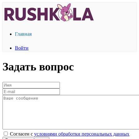
Главная
Войти
Задать вопрос
Согласен с
условиями обработки персональных данных