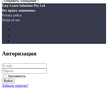
Easy Learn Solutions Pty Ltd
Все права защищены.
Privacy policy
Terms of use
Авторизация
Запомнить
Забыли пароль?